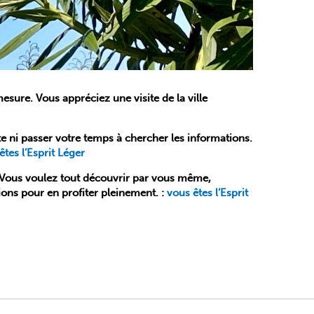
sure. Vous appréciez une visite de la ville
te ni passer votre temps à chercher les informations.
êtes l’Esprit Léger
n. Vous voulez tout découvrir par vous même,
ions pour en profiter pleinement. :
vous êtes l’Esprit