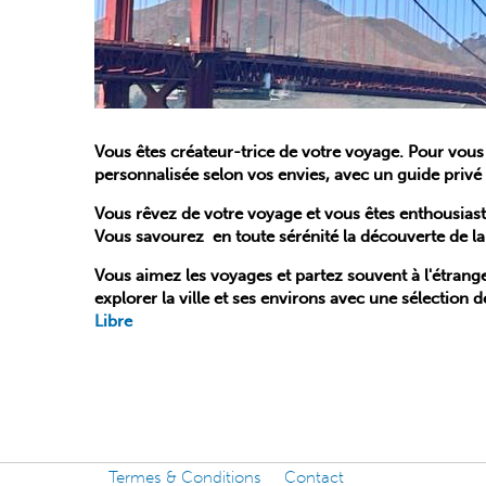
Vous êtes créateur-trice de votre voyage. Pour vous
personnalisée selon vos envies, avec un guide privé
Vous rêvez de votre voyage et vous êtes enthousiaste
Vous savourez en toute sérénité la découverte de la v
Vous aimez les voyages et partez souvent à l'étrang
explorer la ville et ses environs avec une sélectio
Libre
Termes & Conditions
Contact