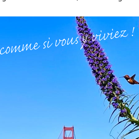
comme si vous y viviez !