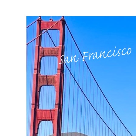
San Francisco 