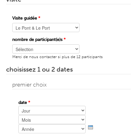
Visite guidée
*
nombre de participant(e)s
*
Merci de nous contacter si plus de 12 participants
choisissez 1 ou 2 dates
premier choix
date
*
Jour
Mois
Année