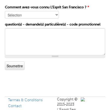
Comment avez-vous connu L’Esprit San Francisco ?
*
question(s) - demande(s) particulière(s) - code promotionnel
Copyright ©
Termes & Conditions
2015-2023
Contact
L'Esprit San