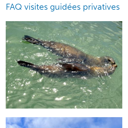
FAQ visites guidées privatives