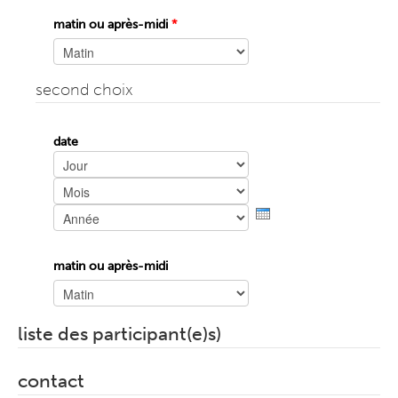
matin ou après-midi
*
second choix
date
Jour
Mois
Année
matin ou après-midi
liste des participant(e)s)
contact