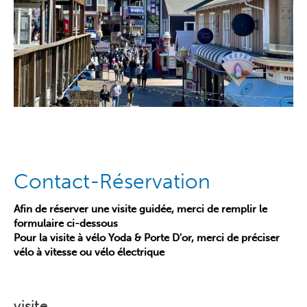
Contact-Réservation
Afin de réserver une visite guidée, merci de remplir le
formulaire ci-dessous
Pour la visite à vélo Yoda & Porte D'or, merci de préciser
vélo à vitesse ou vélo électrique
visite