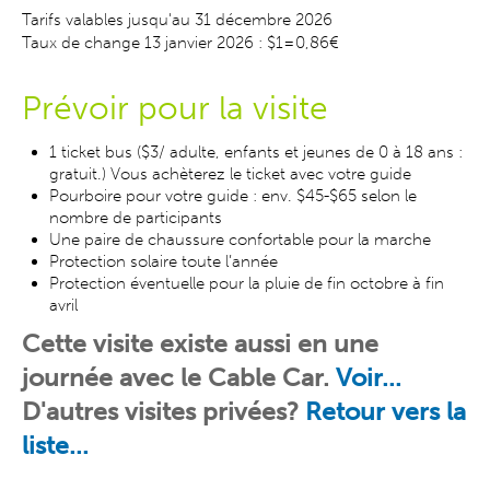
Tarifs valables jusqu'au 31 décembre 2026
Taux de change 13 janvier 2026 : $1=0,86€
Prévoir pour la visite
1 ticket bus ($3/ adulte, enfants et jeunes de 0 à 18 ans :
gratuit.) Vous achèterez le ticket avec votre guide
Pourboire pour votre guide : env. $45-$65 selon le
nombre de participants
Une paire de chaussure confortable pour la marche
Protection solaire toute l’année
Protection éventuelle pour la pluie de fin octobre à fin
avril
Cette visite existe aussi en une
journée avec le Cable Car.
Voir...
D'autres visites
privées
?
Retour vers la
liste...