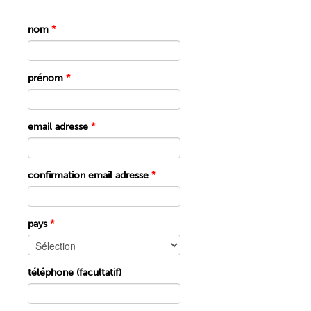
nom
*
prénom
*
email adresse
*
confirmation email adresse
*
pays
*
téléphone (facultatif)