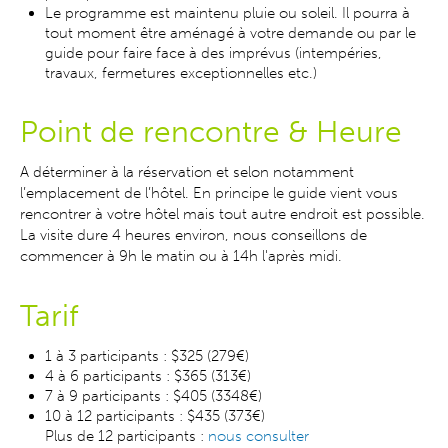
Le programme est maintenu pluie ou soleil. Il pourra à
tout moment être aménagé à votre demande ou par le
guide pour faire face à des imprévus (intempéries,
travaux, fermetures exceptionnelles etc.)
Point de rencontre & Heure
A déterminer à la réservation et selon notamment
l’emplacement de l’hôtel. En principe le guide vient vous
rencontrer à votre hôtel mais tout autre endroit est possible
.
La visite dure 4 heures environ, nous conseillons de
commencer à 9h le matin ou à 14h l'après midi.
Tarif
1 à 3 participants : $325 (279€)
4 à 6 participants : $365 (313€)
7 à 9 participants : $405 (3348€)
10 à 12 participants : $435 (373€)
Plus de 12 participants :
nous consulter